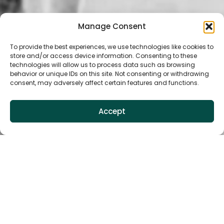
Manage Consent
To provide the best experiences, we use technologies like cookies to
store and/or access device information. Consenting to these
technologies will allow us to process data such as browsing
behavior or unique IDs on this site. Not consenting or withdrawing
consent, may adversely affect certain features and functions.
Accept